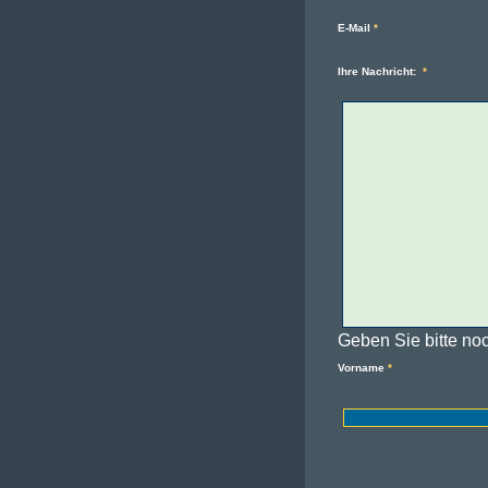
E-Mail
*
Ihre Nachricht:
*
Geben Sie bitte no
Vorname
*