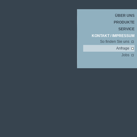
ÜBER UNS
PRODUKTE
SERVICE
KONTAKT / IMPRESSUM
So finden Sie uns
Anfrage
Jobs